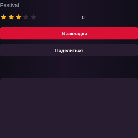
Festival
0
В закладки
Поделиться