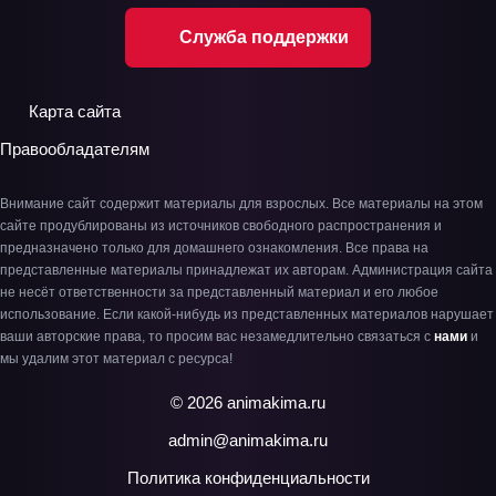
Служба поддержки
Карта сайта
Правообладателям
Внимание сайт содержит материалы для взрослых. Все материалы на этом
сайте продублированы из источников свободного распространения и
предназначено только для домашнего ознакомления. Все права на
представленные материалы принадлежат их авторам. Администрация сайта
не несёт ответственности за представленный материал и его любое
использование. Если какой-нибудь из представленных материалов нарушает
ваши авторские права, то просим вас незамедлительно связаться с
нами
и
мы удалим этот материал с ресурса!
© 2026 animakima.ru
admin@animakima.ru
Политика конфиденциальности