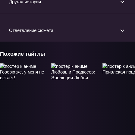
Другая история
Ответвление сюжета
Похожие тайтлы