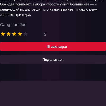
Орхидея понимает: выбора «просто уйти» больше нет — и
следующий их шаг решит, кто из них выживет и какую цену
заплатят три мира.
Cang Lan Jue
2
В закладки
Поделиться