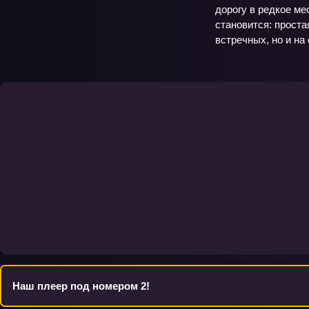
дорогу в редкое ме
становится: проста
встречных, но и на
Наш плеер под номером 2!