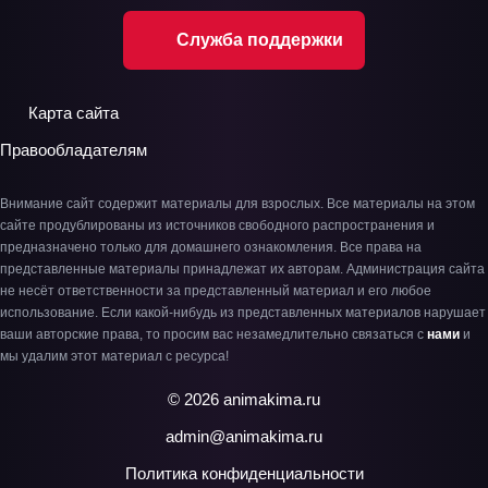
Служба поддержки
Карта сайта
Правообладателям
Внимание сайт содержит материалы для взрослых. Все материалы на этом
сайте продублированы из источников свободного распространения и
предназначено только для домашнего ознакомления. Все права на
представленные материалы принадлежат их авторам. Администрация сайта
не несёт ответственности за представленный материал и его любое
использование. Если какой-нибудь из представленных материалов нарушает
ваши авторские права, то просим вас незамедлительно связаться с
нами
и
мы удалим этот материал с ресурса!
© 2026 animakima.ru
admin@animakima.ru
Политика конфиденциальности