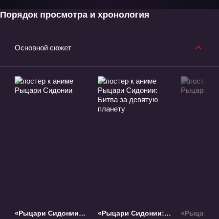
Порядок просмотра и хронология
Основной сюжет
«Рыцари Сидонии»
«Рыцари Сидонии:
«Рыцари 