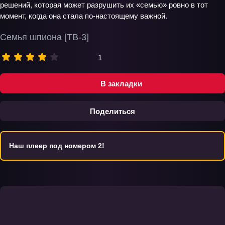
решений, которая может разрушить их «семью» ровно в тот
момент, когда она стала по‑настоящему важной.
Семья шпиона [ТВ-3]
1
В закладки
Поделиться
Наш плеер под номером 2!