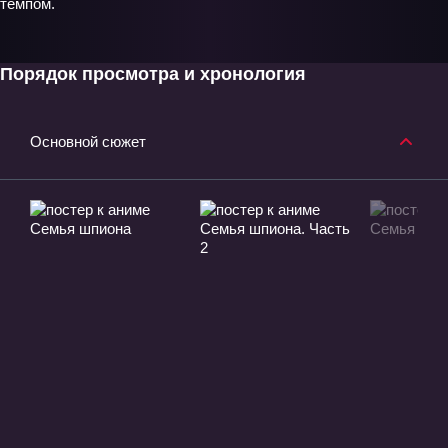
темпом.
Порядок просмотра и хронология
Основной сюжет