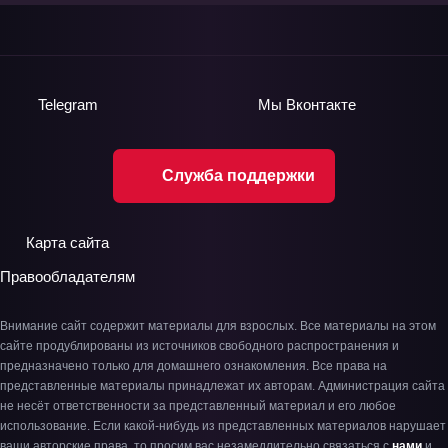
Telegram
Мы
Вконтакте
Служба поддержки
Карта сайта
Правообладателям
Внимание сайт содержит материалы для взрослых. Все материалы на этом
сайте продублированы из источников свободного распространения и
предназначено только для домашнего ознакомления. Все права на
представленные материалы принадлежат их авторам. Администрация сайта
не несёт ответственности за представленный материал и его любое
использование. Если какой-нибудь из представленных материалов нарушает
ваши авторские права, то просим вас незамедлительно связаться с
нами
и