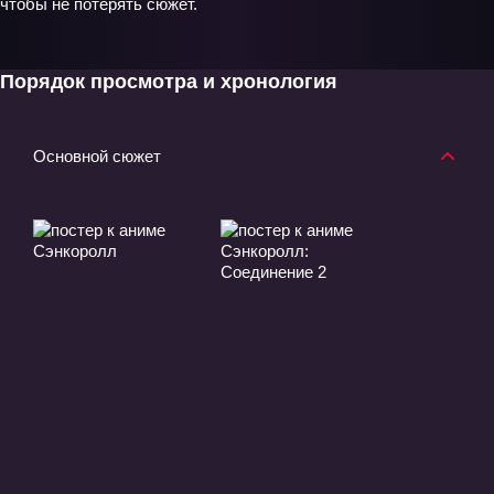
чтобы не потерять сюжет.
Порядок просмотра и хронология
Основной сюжет