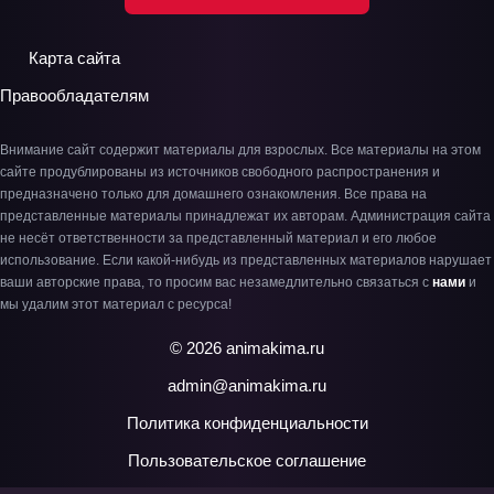
Карта сайта
Правообладателям
Внимание сайт содержит материалы для взрослых. Все материалы на этом
сайте продублированы из источников свободного распространения и
предназначено только для домашнего ознакомления. Все права на
представленные материалы принадлежат их авторам. Администрация сайта
не несёт ответственности за представленный материал и его любое
использование. Если какой-нибудь из представленных материалов нарушает
ваши авторские права, то просим вас незамедлительно связаться с
нами
и
мы удалим этот материал с ресурса!
© 2026 animakima.ru
admin@animakima.ru
Политика конфиденциальности
Пользовательское соглашение