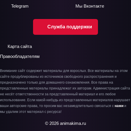
Telegram
Мы
Вконтакте
Служба поддержки
Карта сайта
Правообладателям
Внимание сайт содержит материалы для взрослых. Все материалы на этом
сайте продублированы из источников свободного распространения и
предназначено только для домашнего ознакомления. Все права на
представленные материалы принадлежат их авторам. Администрация сайта
не несёт ответственности за представленный материал и его любое
использование. Если какой-нибудь из представленных материалов нарушает
ваши авторские права, то просим вас незамедлительно связаться с
нами
и
мы удалим этот материал с ресурса!
© 2026 animakima.ru