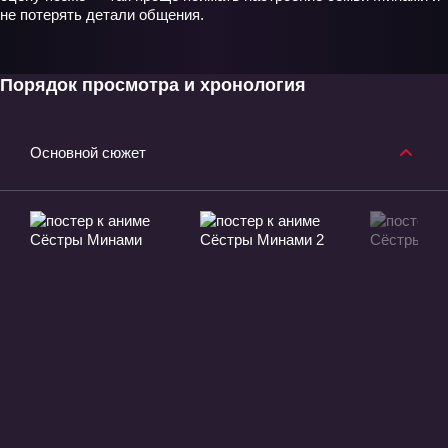
не потерять детали общения.
Порядок просмотра и хронология
Основной сюжет