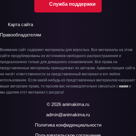
Служба поддержки
Карта сайта
Правообладателям
Внимание сайт содержит материалы для взрослых. Все материалы на этом
сайте продублированы из источников свободного распространения и
предназначено только для домашнего ознакомления. Все права на
представленные материалы принадлежат их авторам. Администрация сайта
не несёт ответственности за представленный материал и его любое
использование. Если какой-нибудь из представленных материалов нарушает
ваши авторские права, то просим вас незамедлительно связаться с
нами
и
мы удалим этот материал с ресурса!
© 2026 animakima.ru
admin@animakima.ru
Политика конфиденциальности
Пользовательское соглашение