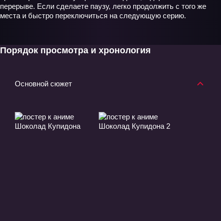
перерыве. Если сделаете паузу, легко продолжить с того же
места и быстро переключиться на следующую серию.
Порядок просмотра и хронология
Основной сюжет