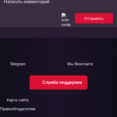
Отправить
Telegram
Мы
Вконтакте
Служба поддержки
Карта сайта
Правообладателям