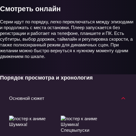
Смотреть онлайн
Серии идут по порядку, легко переключаться между эпизодами
и продолжать с места остановки. Плеер запускается без
регистрации и работает на телефоне, планшете и ПК. Есть
субтитры, выбор дорожек, таймлайн и регулировка скорости, а
также полноэкранный режим для динамичных сцен. При
желании можно быстро вернуться к нужному моменту одним
движением по шкале.
Порядок просмотра и хронология
Основной сюжет