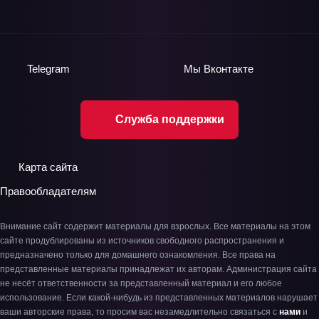
Telegram
Мы
Вконтакте
Служба поддержки
Карта сайта
Правообладателям
Внимание сайт содержит материалы для взрослых. Все материалы на этом
сайте продублированы из источников свободного распространения и
предназначено только для домашнего ознакомления. Все права на
представленные материалы принадлежат их авторам. Администрация сайта
не несёт ответственности за представленный материал и его любое
использование. Если какой-нибудь из представленных материалов нарушает
ваши авторские права, то просим вас незамедлительно связаться с
нами
и