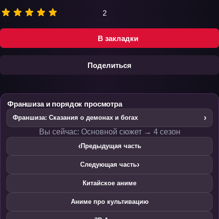
2
В закладки
Поделиться
Франшиза и порядок просмотра
›
Франшиза: Сказания о демонах и богах
Вы сейчас: Основной сюжет → 4 сезон
‹
Предыдущая часть
›
Следующая часть
Китайское аниме
Аниме про культивацию