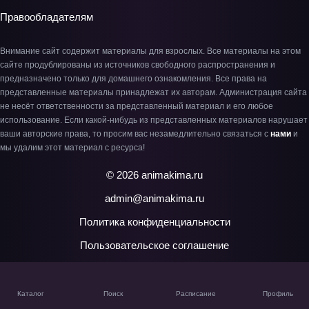
Правообладателям
Внимание сайт содержит материалы для взрослых. Все материалы на этом
сайте продублированы из источников свободного распространения и
предназначено только для домашнего ознакомления. Все права на
представленные материалы принадлежат их авторам. Администрация сайта
не несёт ответственности за представленный материал и его любое
использование. Если какой-нибудь из представленных материалов нарушает
ваши авторские права, то просим вас незамедлительно связаться с
нами
и
мы удалим этот материал с ресурса!
© 2026 animakima.ru
admin@animakima.ru
Политика конфиденциальности
Пользовательское соглашение
Каталог
Поиск
Расписание
Профиль