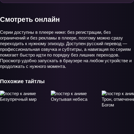
Смотреть онлайн
Серии доступны в плеере ниже: без регистрации, без
ограничений и без рекламы в плеере, поэтому можно сразу
переходить к нужному эпизоду. Доступен русский перевод —
профессиональная озвучка и субтитры, а навигация по сериям
помогает быстро идти по порядку без лишних переходов.
Просмотр удобно запускать в браузере на любом устройстве и
продолжать с нужного момента.
Похожие тайтлы