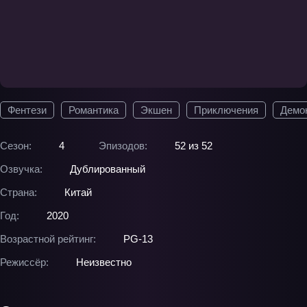
Фентези
Романтика
Экшен
Приключения
Демо
Сезон:
4
Эпизодов:
52 из 52
Озвучка:
Дублированный
Страна:
Китай
Год:
2020
Возрастной рейтинг:
PG-13
Режиссёр:
Неизвестно