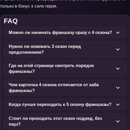
только в бонус к силе героя.
FAQ
Можно ли начинать франшизу сразу с 4 сезона?
Нужно ли освежать 3 сезон перед
продолжением?
Где на этой странице смотреть порядок
франшизы?
Чем карточка 4 сезона отличается от хаба
франшизы?
Когда лучше переходить к 5 сезону франшизы?
Стоит ли проходить этот сезон подряд, без
пауз?