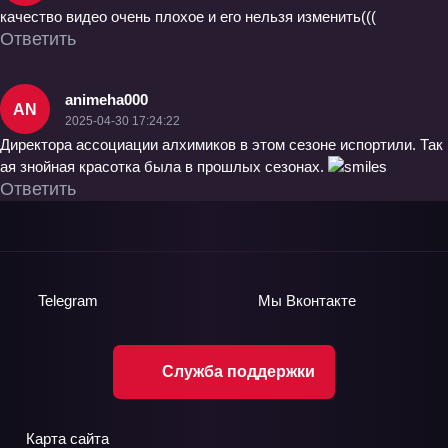
качество видео очень плохое и его нельзя изменить(((
Ответить
animeha000
AN
2025-04-30 17:24:22
Директора ассоциации алхимиков в этом сезоне испортили. Так
ая знойная красотка была в прошлых сезонах.
Ответить
Telegram
Мы
Вконтакте
Служба поддержки
Карта сайта