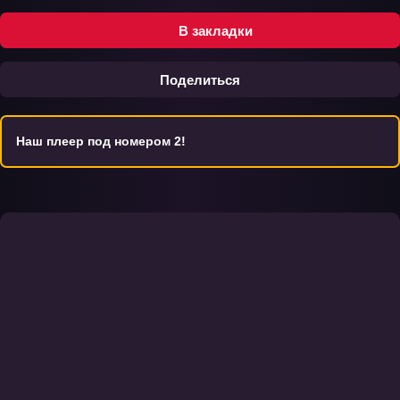
В закладки
Поделиться
Наш плеер под номером 2!