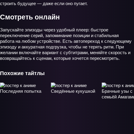
строить будущее — даже если оно пугает.
Смотреть онлайн
Запускайте эпизоды через удобный плеер: быстрое
переключение серий, запоминание позиции и стабильная
работа на любом устройстве. Есть автопереход к следующему
эпизоду и аккуратная подгрузка, чтобы не терять ритм. При
желании включайте вариант с субтитрами, меняйте скорость и
возвращайтесь к сценам, которые хочется пересмотреть.
Похожие тайтлы