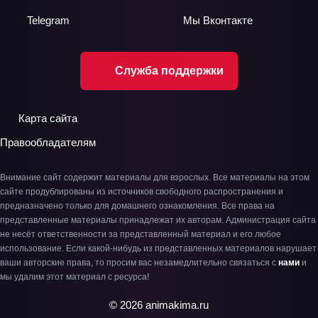
Telegram
Мы
Вконтакте
Служба поддержки
Карта сайта
Правообладателям
Внимание сайт содержит материалы для взрослых. Все материалы на этом
сайте продублированы из источников свободного распространения и
предназначено только для домашнего ознакомления. Все права на
представленные материалы принадлежат их авторам. Администрация сайта
не несёт ответственности за представленный материал и его любое
использование. Если какой-нибудь из представленных материалов нарушает
ваши авторские права, то просим вас незамедлительно связаться с
нами
и
мы удалим этот материал с ресурса!
© 2026 animakima.ru