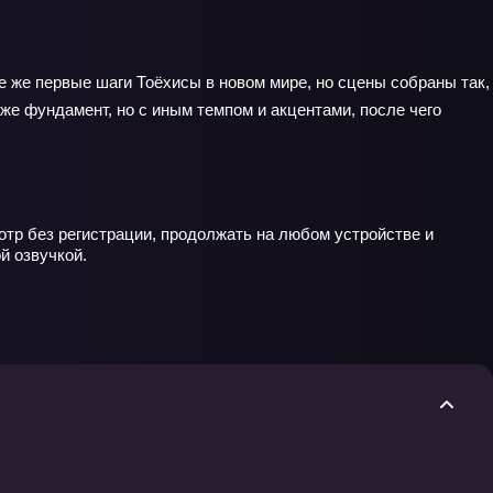
е же первые шаги Тоёхисы в новом мире, но сцены собраны так,
 же фундамент, но с иным темпом и акцентами, после чего
отр без регистрации, продолжать на любом устройстве и
й озвучкой.