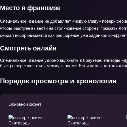
Место в франшизе
Специальное издание не добавляет «новую главу» поверх сериа
чтобы быстрее вывести на столкновение сторон и показать логи
сериал воспринимается как расширение уже заданной конфронт
Смотреть онлайн
Специальное издание удобно включать в браузере: эпизоды иду
быстро переключаться между главами. Если важны детали диал
Порядок просмотра и хронология
Основной сюжет