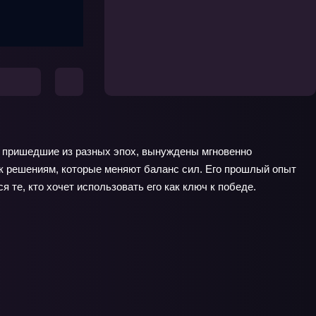
и, пришедшие из разных эпох, вынуждены мгновенно
 к решениям, которые меняют баланс сил. Его прошлый опыт
 те, кто хочет использовать его как ключ к победе.