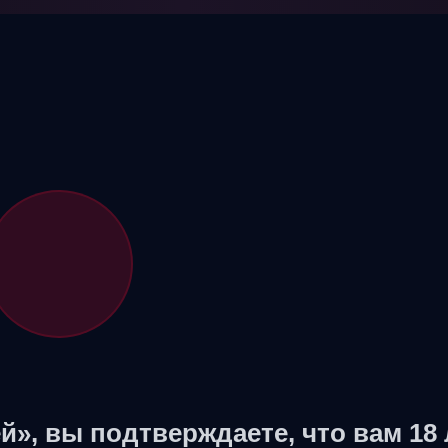
й», вы подтверждаете, что вам 18 