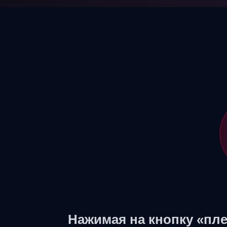
Нажимая на кнопку «пле