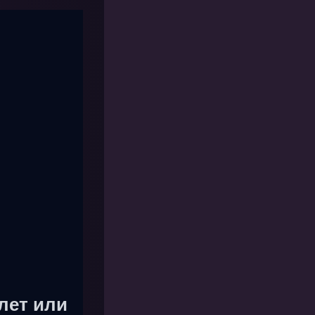
лет или