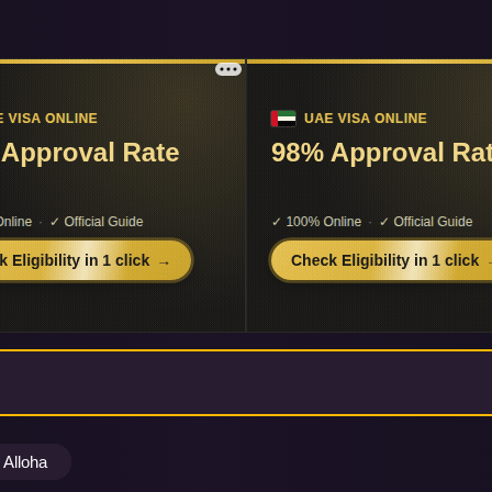
Alloha