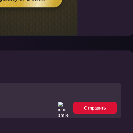
Отправить