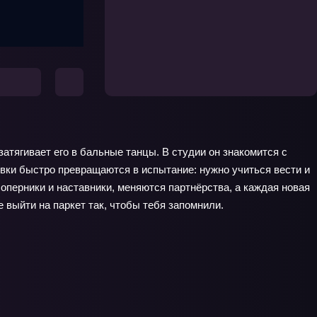
атягивает его в бальные танцы. В студии он знакомится с
вки быстро превращаются в испытание: нужно учиться вести и
оперники и наставники, меняются партнёрства, а каждая новая
 выйти на паркет так, чтобы тебя запомнили.