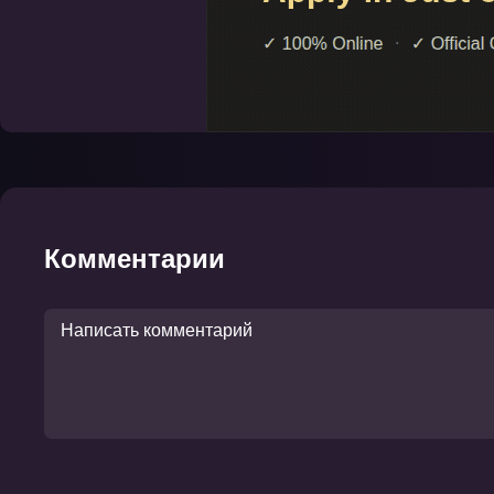
Комментарии