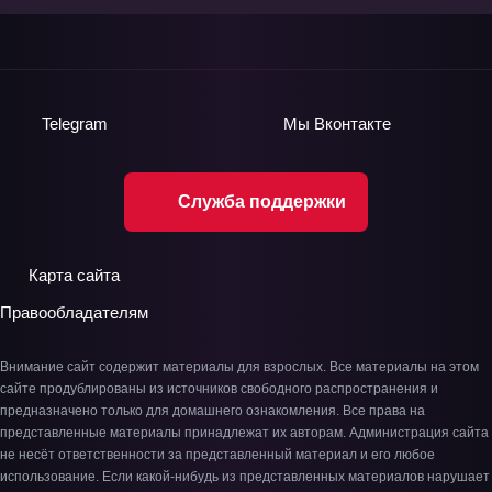
Telegram
Мы
Вконтакте
Служба поддержки
Карта сайта
Правообладателям
Внимание сайт содержит материалы для взрослых. Все материалы на этом
сайте продублированы из источников свободного распространения и
предназначено только для домашнего ознакомления. Все права на
представленные материалы принадлежат их авторам. Администрация сайта
не несёт ответственности за представленный материал и его любое
использование. Если какой-нибудь из представленных материалов нарушает