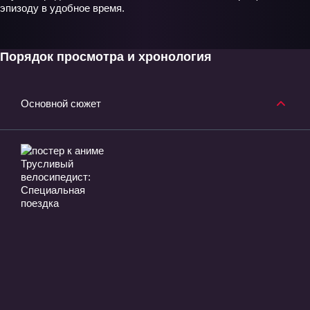
эпизоду в удобное время.
Порядок просмотра и хронология
Основной сюжет