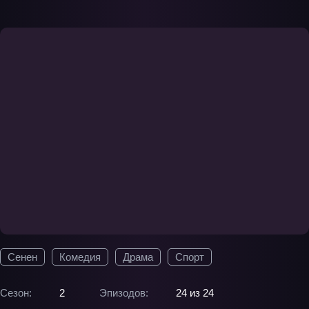
Сенен
Комедия
Драма
Спорт
Сезон:
2
Эпизодов:
24 из 24