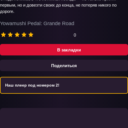
первым, но и довезти своих до конца, не потеряв никого по
дороге.
Yowamushi Pedal: Grande Road
0
В закладки
Поделиться
Наш плеер под номером 2!