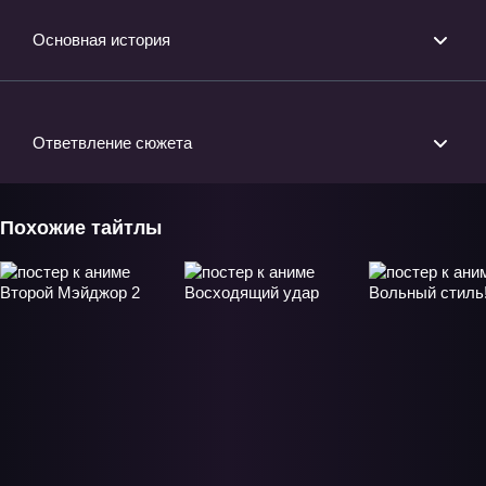
Основная история
Ответвление сюжета
Похожие тайтлы