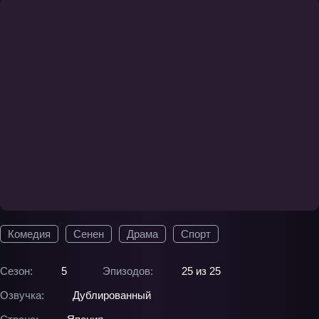
Комедия
Сенен
Драма
Спорт
Сезон:
5
Эпизодов:
25 из 25
Озвучка:
Дублированный