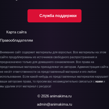
Служба поддержки
Карта сайта
Правообладателям
Внимание сайт содержит материалы для взрослых. Все материалы на этом
сайте продублированы из источников свободного распространения и
предназначено только для домашнего ознакомления. Все права на
представленные материалы принадлежат их авторам. Администрация сайта
не несёт ответственности за представленный материал и его любое
использование. Если какой-нибудь из представленных материалов нарушает
ваши авторские права, то просим вас незамедлительно связаться с
нами
и
мы удалим этот материал с ресурса!
© 2026 animakima.ru
admin@animakima.ru