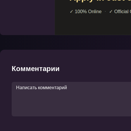
Комментарии