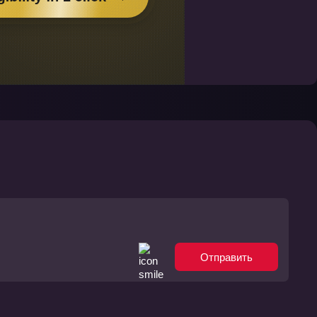
Отправить