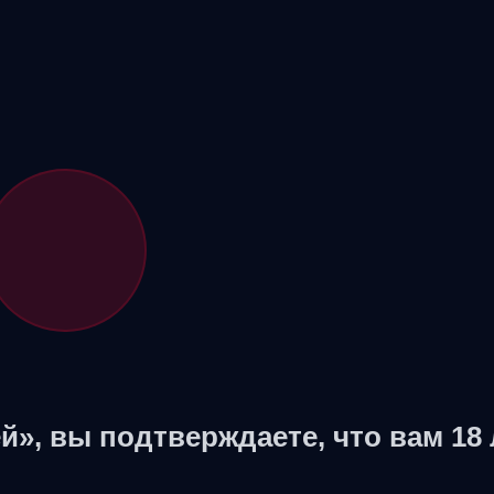
й», вы подтверждаете, что вам 18 