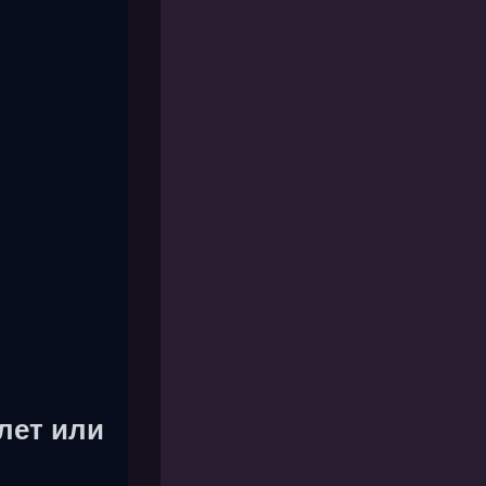
лет или