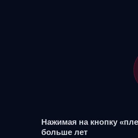
Нажимая на кнопку «пле
больше лет