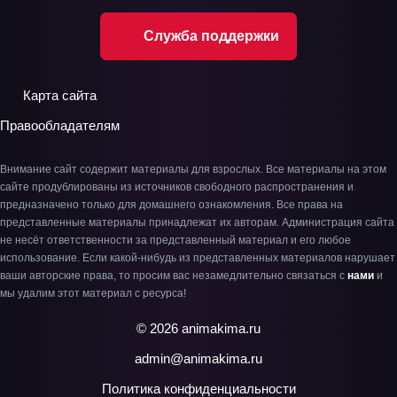
Служба поддержки
Карта сайта
Правообладателям
Внимание сайт содержит материалы для взрослых. Все материалы на этом
сайте продублированы из источников свободного распространения и
предназначено только для домашнего ознакомления. Все права на
представленные материалы принадлежат их авторам. Администрация сайта
не несёт ответственности за представленный материал и его любое
использование. Если какой-нибудь из представленных материалов нарушает
ваши авторские права, то просим вас незамедлительно связаться с
нами
и
мы удалим этот материал с ресурса!
© 2026 animakima.ru
admin@animakima.ru
Политика конфиденциальности