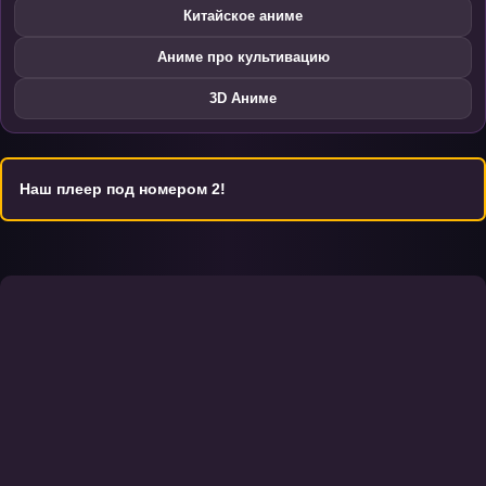
Китайское аниме
Аниме про культивацию
3D Аниме
Наш плеер под номером 2!