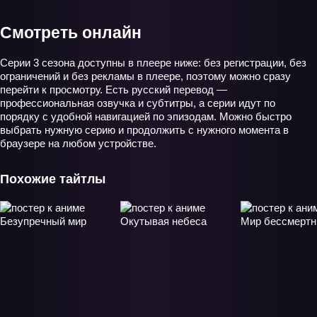
Смотреть онлайн
Серии 3 сезона доступны в плеере ниже: без регистрации, без
ограничений и без рекламы в плеере, поэтому можно сразу
перейти к просмотру. Есть русский перевод —
профессиональная озвучка и субтитры, а серии идут по
порядку с удобной навигацией по эпизодам. Можно быстро
выбрать нужную серию и продолжить с нужного момента в
браузере на любом устройстве.
Похожие тайтлы