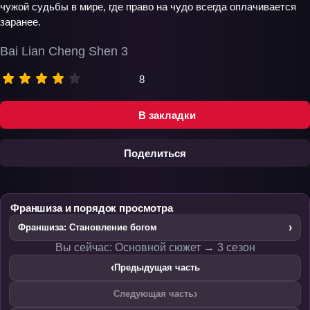
чужой судьбы в мире, где право на чудо всегда оплачивается
заранее.
Bai Lian Cheng Shen 3
8
В закладки
Поделиться
Франшиза и порядок просмотра
›
Франшиза: Становление богом
Вы сейчас: Основной сюжет → 3 сезон
‹
Предыдущая часть
›
Следующая часть