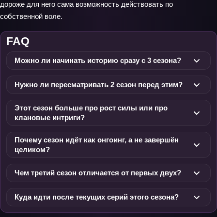
дороже для него сама возможность действовать по
собственной воле.
FAQ
Можно ли начинать историю сразу с 3 сезона?
Нужно ли пересматривать 2 сезон перед этим?
Этот сезон больше про рост силы или про
клановые интриги?
Почему сезон идёт как онгоинг, а не завершён
целиком?
Чем третий сезон отличается от первых двух?
Куда идти после текущих серий этого сезона?