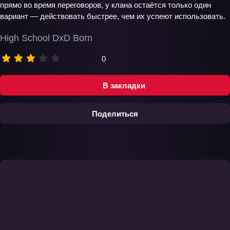
прямо во время переговоров, у клана остаётся только один
вариант — действовать быстрее, чем их успеют использовать.
High School DxD Born
0
В закладки
Поделиться