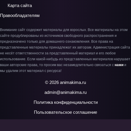
Карта сайта
Правообладателям
Внимание сайт содержит материалы для взрослых. Все материалы на этом
сайте продублированы из источников свободного распространения и
предназначено только для домашнего ознакомления. Все права на
представленные материалы принадлежат их авторам. Администрация сайта
не несёт ответственности за представленный материал и его любое
использование. Если какой-нибудь из представленных материалов нарушает
ваши авторские права, то просим вас незамедлительно связаться с
нами
и
мы удалим этот материал с ресурса!
© 2026 animakima.ru
admin@animakima.ru
Политика конфиденциальности
Пользовательское соглашение