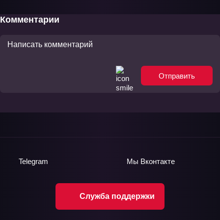
Комментарии
Отправить
Telegram
Мы
Вконтакте
Служба поддержки