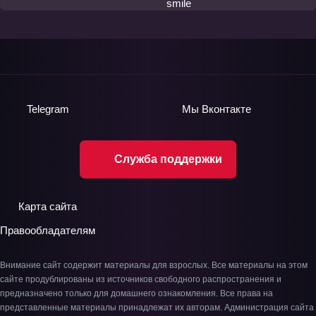
Telegram
Мы
Вконтакте
Служба поддержки
Карта сайта
Правообладателям
Внимание сайт содержит материалы для взрослых. Все материалы на этом
сайте продублированы из источников свободного распространения и
предназначено только для домашнего ознакомления. Все права на
представленные материалы принадлежат их авторам. Администрация сайта