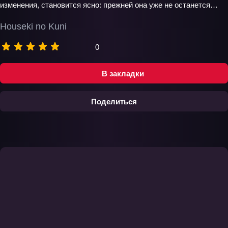
изменения, становится ясно: прежней она уже не останется…
Houseki no Kuni
0
В закладки
Поделиться