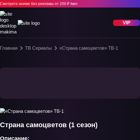
Смотрите аниме без рекламы
от 200 ₽ /мес
VIP
Главная
ТВ Сериалы
«Страна самоцветов» ТВ-1
Страна самоцветов (1 сезон)
Описание: