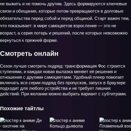
не выжить и не помочь другим. Здесь формируются ключевые
связи и обещания, которые потом превращаются в долговые
обязательства перед собой и перед общиной. Старт важен тем,
что показывает: в мире самоцветов взросление — это не
возраст, а серия потерь и решений, после которых невозможно
вернуться к прежней форме.
Смотреть онлайн
Сезон лучше смотреть подряд: трансформация Фос строится
ступенями, и каждая новая вылазка меняет её решения и
отношения с другими самоцветами. Удобный плеер помогает
включать все серии подряд без пропусков, запуск в браузере
подходит для любого устройства и не требует лишних
действий. При желании можно выбрать вариант с субтитрами.
Похожие тайтлы