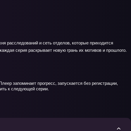
хня расследований и сеть отделов, которые приходится
 каждая серия раскрывает новую грань их мотивов и прошлого.
Плеер запоминает прогресс, запускается без регистрации,
ить к следующей серии.