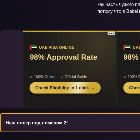
как часть чужого п
потому что в Babel
Наш плеер под номером 2!