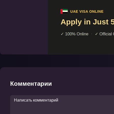
Комментарии