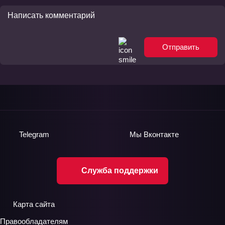
Отправить
Telegram
Мы
Вконтакте
Служба поддержки
Карта сайта
Правообладателям