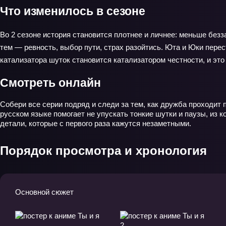
Что изменилось в сезоне
Во 2 сезоне история становится плотнее и личнее: меньше без
тем — ревность, выбор пути, страх разойтись. Юта и Юки перес
катализатора шуток становится катализатором честности, и это
Смотреть онлайн
Собери все серии подряд и следи за тем, как дружба проходит 
русском языке помогает не упускать тонкие шутки и паузы, из
детали, которые с первого раза кажутся незаметными.
Порядок просмотра и хронология
Основной сюжет