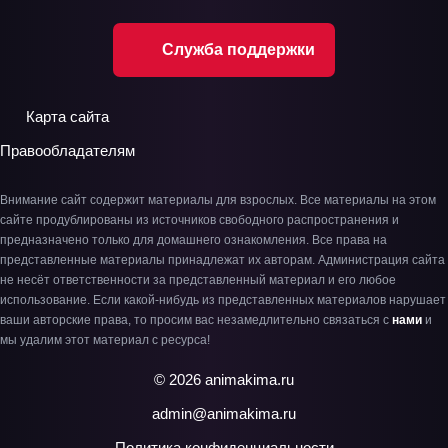
Служба поддержки
Карта сайта
Правообладателям
Внимание сайт содержит материалы для взрослых. Все материалы на этом
сайте продублированы из источников свободного распространения и
предназначено только для домашнего ознакомления. Все права на
представленные материалы принадлежат их авторам. Администрация сайта
не несёт ответственности за представленный материал и его любое
использование. Если какой-нибудь из представленных материалов нарушает
ваши авторские права, то просим вас незамедлительно связаться с
нами
и
мы удалим этот материал с ресурса!
© 2026 animakima.ru
admin@animakima.ru
Политика конфиденциальности