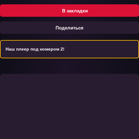
В закладки
Поделиться
Наш плеер под номером 2!