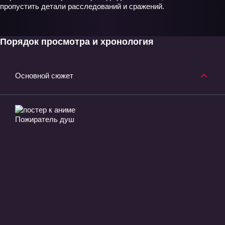
пропустить детали расследований и сражений.
Порядок просмотра и хронология
Основной сюжет