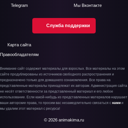
Telegram
Мы
Вконтакте
Служба поддержки
Карта сайта
Правообладателям
Внимание сайт содержит материалы для взрослых. Все материалы на этом
сайте продублированы из источников свободного распространения и
предназначено только для домашнего ознакомления. Все права на
представленные материалы принадлежат их авторам. Администрация сайта
не несёт ответственности за представленный материал и его любое
использование. Если какой-нибудь из представленных материалов нарушает
ваши авторские права, то просим вас незамедлительно связаться с
нами
и
мы удалим этот материал с ресурса!
© 2026 animakima.ru