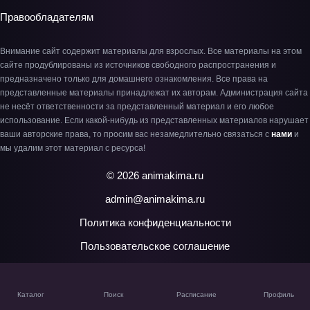
Правообладателям
Внимание сайт содержит материалы для взрослых. Все материалы на этом
сайте продублированы из источников свободного распространения и
предназначено только для домашнего ознакомления. Все права на
представленные материалы принадлежат их авторам. Администрация сайта
не несёт ответственности за представленный материал и его любое
использование. Если какой-нибудь из представленных материалов нарушает
ваши авторские права, то просим вас незамедлительно связаться с
нами
и
мы удалим этот материал с ресурса!
© 2026 animakima.ru
admin@animakima.ru
Политика конфиденциальности
Пользовательское соглашение
Каталог
Поиск
Расписание
Профиль