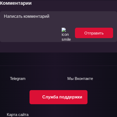
восстания» Фильм-3
Комментарии
Отправить
Telegram
Мы
Вконтакте
Служба поддержки
Карта сайта