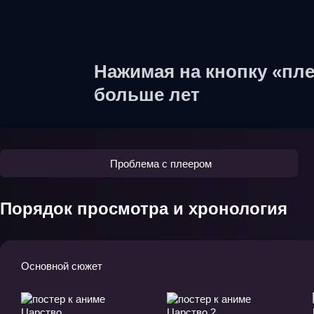
Нажимая на кнопку «пле
больше лет
Проблема с плеером
Порядок просмотра и хронология
Основной сюжет