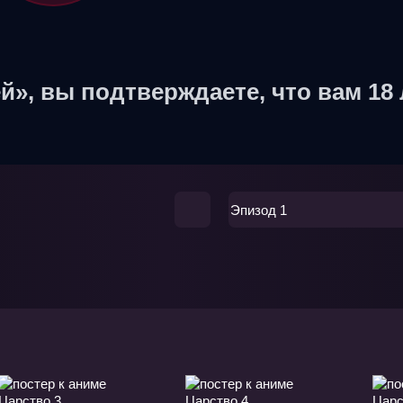
й», вы подтверждаете, что вам 18 
Эпизод 1