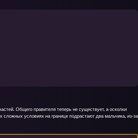
частей. Общего правителя теперь не существует, а осколки
 сложных условиях на границе подрастают два мальчика, из-за