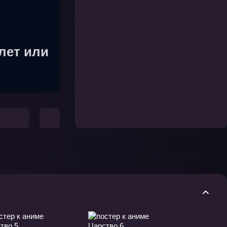
лет или