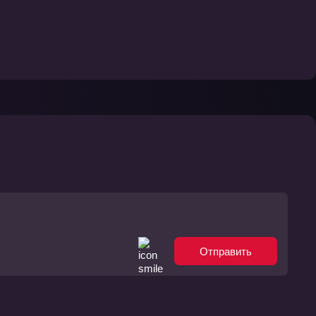
Отправить