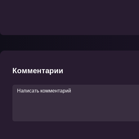
Комментарии