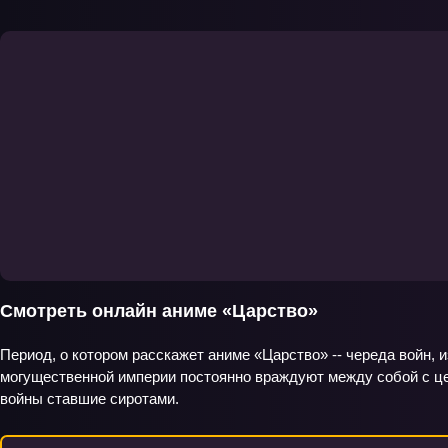
Смотреть онлайн аниме «Царство»
Период, о котором расскажет аниме «Царство» -- череда войн, и
могущественной империи постоянно враждуют между собой с цел
войны ставшие сиротами.