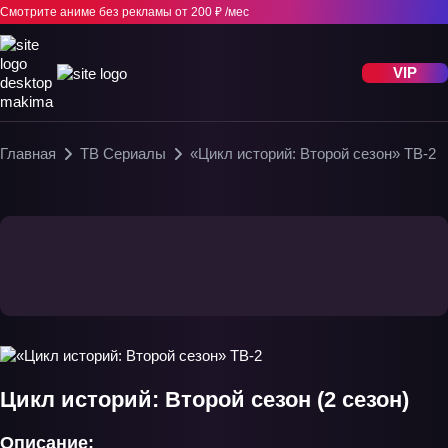
Смотрите аниме без рекламы
от 200 ₽ /мес
VIP
Главная
ТВ Сериалы
«Цикл историй: Второй сезон» ТВ-2
Цикл историй: Второй сезон (2 сезон)
Описание: