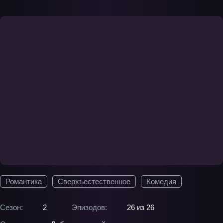
Романтика
Сверхъестественное
Комедия
Сезон:
2
Эпизодов:
26 из 26