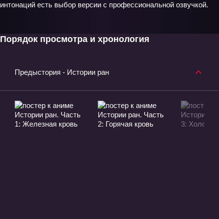
интонаций есть выбор версии с профессиональной озвучкой.
Порядок просмотра и хронология
Предыстория - Истории ран