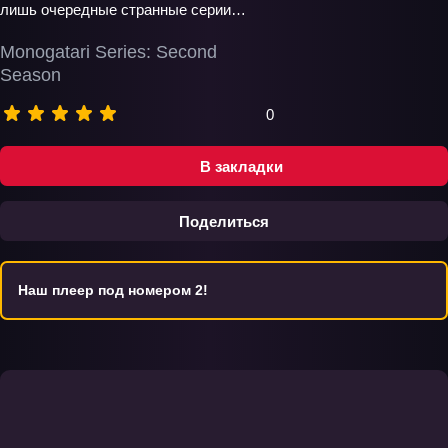
лишь очередные странные серии…
Monogatari Series: Second
Season
0
В закладки
Поделиться
Наш плеер под номером 2!