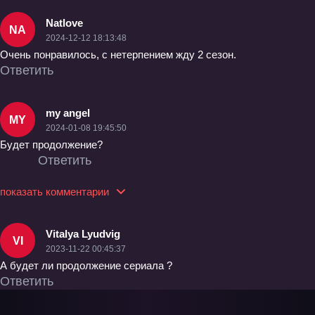
Natlove
NA
2024-12-12 18:13:48
Очень понравилось, с нетерпением жду 2 сезон.
Ответить
my angel
MY
2024-01-08 19:45:50
Будет продолжение?
Ответить
показать комментарии
Vitalya Lyudvig
VI
2023-11-22 00:45:37
А будет ли продолжение сериала ?
Ответить