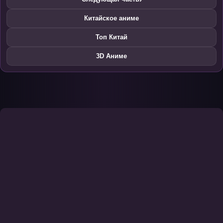
Китайское аниме
Топ Китай
3D Аниме