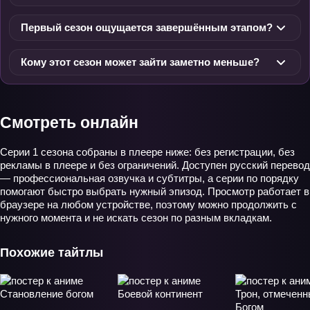
Первый сезон ощущается завершённым этапом?
Кому этот сезон может зайти заметно меньше?
Смотреть онлайн
Серии 1 сезона собраны в плеере ниже: без регистрации, без
рекламы в плеере и без ограничений. Доступен русский перевод
— профессиональная озвучка и субтитры, а серии по порядку
помогают быстро выбрать нужный эпизод. Просмотр работает в
браузере на любом устройстве, поэтому можно продолжить с
нужного момента и не искать сезон по разным вкладкам.
Похожие тайтлы