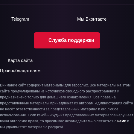
Telegram
Мы
Вконтакте
Служба поддержки
Карта сайта
Правообладателям
Внимание сайт содержит материалы для взрослых. Все материалы на этом
сайте продублированы из источников свободного распространения и
предназначено только для домашнего ознакомления. Все права на
представленные материалы принадлежат их авторам. Администрация сайта
не несёт ответственности за представленный материал и его любое
использование. Если какой-нибудь из представленных материалов нарушает
ваши авторские права, то просим вас незамедлительно связаться с
нами
и
мы удалим этот материал с ресурса!