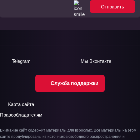
Отправить
Telegram
Мы
Вконтакте
Служба поддержки
Карта сайта
Правообладателям
Внимание сайт содержит материалы для взрослых. Все материалы на этом
сайте продублированы из источников свободного распространения и