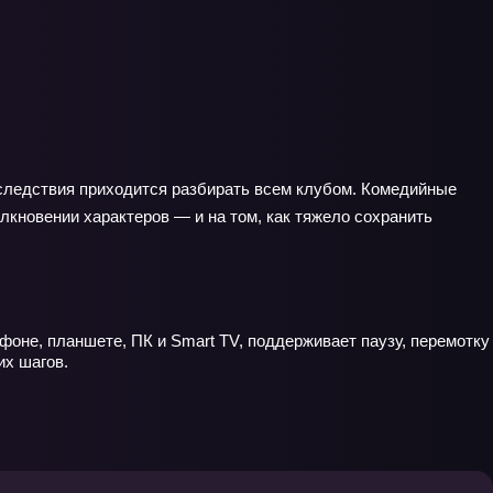
оследствия приходится разбирать всем клубом. Комедийные
лкновении характеров — и на том, как тяжело сохранить
фоне, планшете, ПК и Smart TV, поддерживает паузу, перемотку
их шагов.