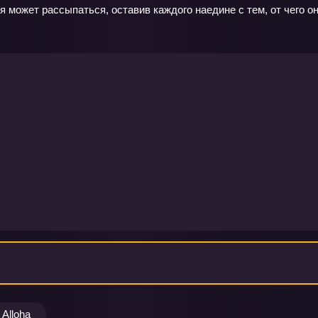
 может рассыпаться, оставив каждого наедине с тем, от чего он
Alloha