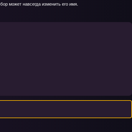
бор может навсегда изменить его имя.