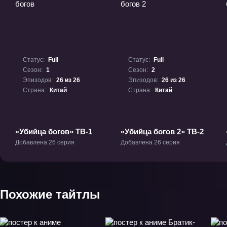
Статус:
Full
Статус:
Full
Сезон:
1
Сезон:
2
Эпизодов:
26 из 26
Эпизодов:
26 из 26
Страна:
Китай
Страна:
Китай
«Убийца богов» ТВ-1
«Убийца богов 2» ТВ-2
Добавлена 26 серия
Добавлена 26 серия
Похожие тайтлы