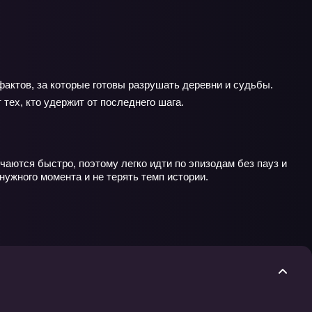
фактов, за которые готовы разрушать деревни и судьбы.
 тех, кто удержит от последнего шага.
чаются быстро, поэтому легко идти по эпизодам без пауз и
нужного момента и не терять темп истории.