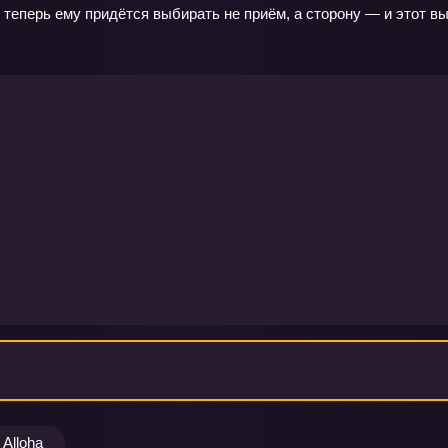
теперь ему придётся выбирать не приём, а сторону — и этот вы
Alloha