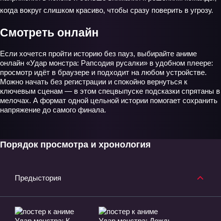
когда вокруг слишком красиво, чтобы сразу поверить в угрозу.
Смотреть онлайн
Если хочется пройти историю без пауз, выбирайте аниме
онлайн «Удар монстра: Рапсодия русалки» в удобном плеере:
просмотр идёт в браузере и подходит на любом устройстве.
Можно начать без регистрации и спокойно вернуться к
ключевым сценам — в этом спецвыпуске подсказки спрятаны в
мелочах. А формат одной цельной истории помогает сохранить
напряжение до самого финала.
Порядок просмотра и хронология
Предыстория