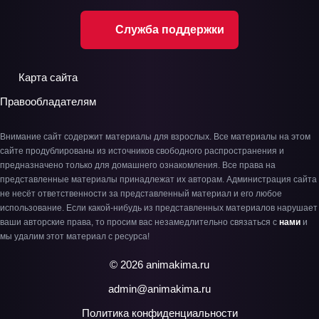
Служба поддержки
Карта сайта
Правообладателям
Внимание сайт содержит материалы для взрослых. Все материалы на этом
сайте продублированы из источников свободного распространения и
предназначено только для домашнего ознакомления. Все права на
представленные материалы принадлежат их авторам. Администрация сайта
не несёт ответственности за представленный материал и его любое
использование. Если какой-нибудь из представленных материалов нарушает
ваши авторские права, то просим вас незамедлительно связаться с
нами
и
мы удалим этот материал с ресурса!
© 2026 animakima.ru
admin@animakima.ru
Политика конфиденциальности