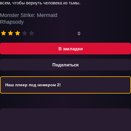
всем, чтобы вернуть человека из тьмы.
Monster Strike: Mermaid
Rhapsody
0
В закладки
Поделиться
Наш плеер под номером 2!