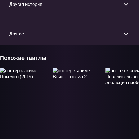
Другая история
Другое
Похожие тайтлы