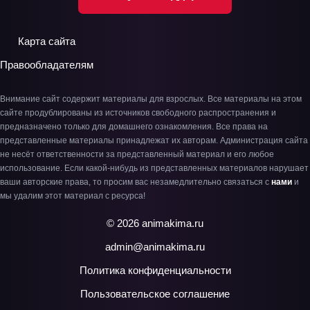
Карта сайта
Правообладателям
Внимание сайт содержит материалы для взрослых. Все материалы на этом
сайте продублированы из источников свободного распространения и
предназначено только для домашнего ознакомления. Все права на
представленные материалы принадлежат их авторам. Администрация сайта
не несёт ответственности за представленный материал и его любое
использование. Если какой-нибудь из представленных материалов нарушает
ваши авторские права, то просим вас незамедлительно связаться с
нами
и
мы удалим этот материал с ресурса!
© 2026 animakima.ru
admin@animakima.ru
Политика конфиденциальности
Пользовательское соглашение