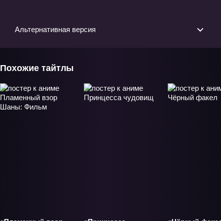
Альтернативная версия
Похожие тайтлы