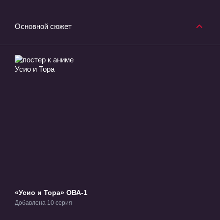
Основной сюжет
«Усио и Тора» ОВА-1
Добавлена 10 серия