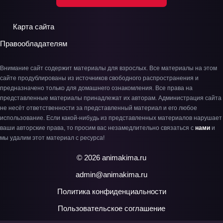
Карта сайта
Правообладателям
Внимание сайт содержит материалы для взрослых. Все материалы на этом
сайте продублированы из источников свободного распространения и
предназначено только для домашнего ознакомления. Все права на
представленные материалы принадлежат их авторам. Администрация сайта
не несёт ответственности за представленный материал и его любое
использование. Если какой-нибудь из представленных материалов нарушает
ваши авторские права, то просим вас незамедлительно связаться с
нами
и
мы удалим этот материал с ресурса!
© 2026 animakima.ru
admin@animakima.ru
Политика конфиденциальности
Пользовательское соглашение