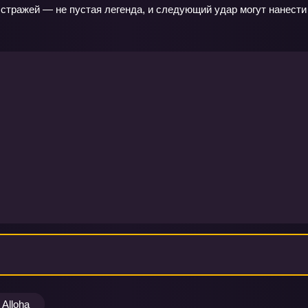
стражей — не пустая легенда, и следующий удар могут нанести
Alloha