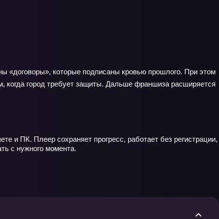
сны «договоры», которые подписаны кровью прошлого. При этом
ом, когда город требует защиты. Дальше франшиза расширяется
те и ПК. Плеер сохраняет прогресс, работает без регистрации,
ть с нужного момента.