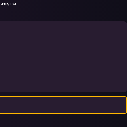
 изнутри.