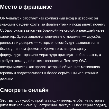
Место в франшизе
ONA‑выпуск работает как компактный вход в историю: он
знакомит с идеей охоты за фрагментами и показывает, почему
Субару оказывается «выбранной» не силой, а реакцией на её
характер. Здесь задаются ключевые отношения — дружба,
ревность и доверие — которые потом будут развиваться в
более длинном формате. Кроме того, выпуск сразу
формулирует правило мира: чудо приходит не бесплатно, а
требует командной ответственности. Поэтому OVA
воспринимается как пролог, который объясняет мотивацию
героинь и подготавливает к более серьёзным испытаниям
дальше.
Смотреть онлайн
Этот выпуск удобно пройти за один вечер, чтобы не потерять
ритм поисков и смену настроений. Доступны все серии подряд,