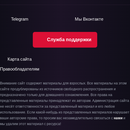
Telegram
Мы
Вконтакте
Служба поддержки
Карта сайта
Правообладателям
Внимание сайт содержит материалы для взрослых. Все материалы на этом
сайте продублированы из источников свободного распространения и
предназначено только для домашнего ознакомления. Все права на
представленные материалы принадлежат их авторам. Администрация сайта
не несёт ответственности за представленный материал и его любое
использование. Если какой-нибудь из представленных материалов нарушает
ваши авторские права, то просим вас незамедлительно связаться с
нами
и
мы удалим этот материал с ресурса!