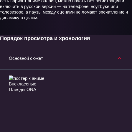
есть вариант аниме онлайн, можно начать без регистрации и
включить в русской версии — на телефоне, ноутбуке или
телевизоре, а паузы между сценами не ломают впечатление и
динамику в целом.
Порядок просмотра и хронология
Основной сюжет