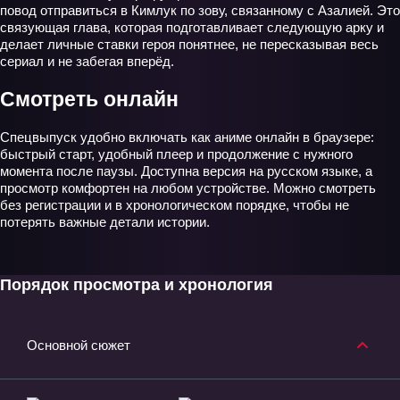
повод отправиться в Кимлук по зову, связанному с Азалией. Это
связующая глава, которая подготавливает следующую арку и
делает личные ставки героя понятнее, не пересказывая весь
сериал и не забегая вперёд.
Смотреть онлайн
Спецвыпуск удобно включать как аниме онлайн в браузере:
быстрый старт, удобный плеер и продолжение с нужного
момента после паузы. Доступна версия на русском языке, а
просмотр комфортен на любом устройстве. Можно смотреть
без регистрации и в хронологическом порядке, чтобы не
потерять важные детали истории.
Порядок просмотра и хронология
Основной сюжет