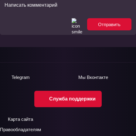
Отправить
Telegram
Мы
Вконтакте
Служба поддержки
Карта сайта
Правообладателям