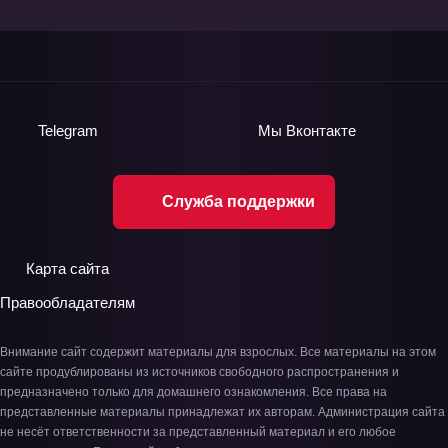
Telegram
Мы
Вконтакте
Служба поддержки
Карта сайта
Правообладателям
Внимание сайт содержит материалы для взрослых. Все материалы на этом
сайте продублированы из источников свободного распространения и
предназначено только для домашнего ознакомления. Все права на
представленные материалы принадлежат их авторам. Администрация сайта
не несёт ответственности за представленный материал и его любое