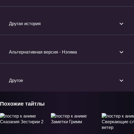
Другая история
Альтернативная версия - Нэгима
Другое
Похожие тайтлы