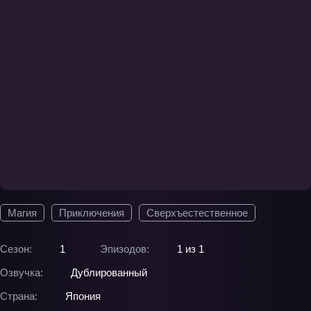
Магия
Приключения
Сверхъестественное
Сезон:
1
Эпизодов:
1 из 1
Озвучка:
Дублированный
Страна:
Япония