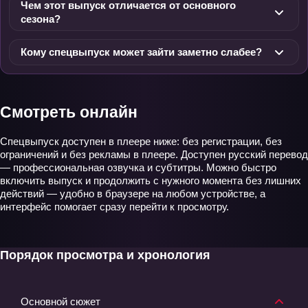
Чем этот выпуск отличается от основного
сезона?
Кому спецвыпуск может зайти заметно слабее?
Смотреть онлайн
Спецвыпуск доступен в плеере ниже: без регистрации, без
ограничений и без рекламы в плеере. Доступен русский перевод
— профессиональная озвучка и субтитры. Можно быстро
включить выпуск и продолжить с нужного момента без лишних
действий — удобно в браузере на любом устройстве, а
интерфейс помогает сразу перейти к просмотру.
Порядок просмотра и хронология
Основной сюжет