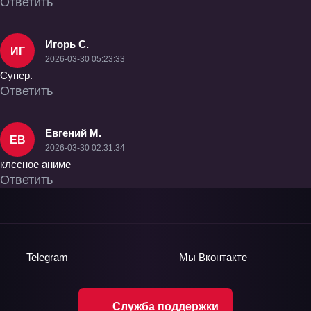
Ответить
Игорь С.
ИГ
2026-03-30 05:23:33
Супер.
Ответить
Евгений М.
ЕВ
2026-03-30 02:31:34
клссное аниме
Ответить
Telegram
Мы
Вконтакте
Служба поддержки