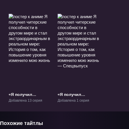
«Я получил
«Я получил
читерские
читерские
Добавлена 13 серия
Добавлена 1 серия
способности в
способности в
другом мире и стал
другом мире и стал
экстраординарным
экстраординарным
в реальном мире:
в реальном мире:
Похожие тайтлы
История о том, как
История о том, как