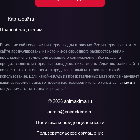
Карта сайта
Правообладателям
Внимание сайт содержит материалы для взрослых. Все материалы на этом
сайте продублированы из источников свободного распространения и
предназначено только для домашнего ознакомления. Все права на
представленные материалы принадлежат их авторам. Администрация сайта
не несёт ответственности за представленный материал и его любое
использование. Если какой-нибудь из представленных материалов нарушает
ваши авторские права, то просим вас незамедлительно связаться с
нами
и
мы удалим этот материал с ресурса!
© 2026 animakima.ru
admin@animakima.ru
Политика конфиденциальности
Пользовательское соглашение