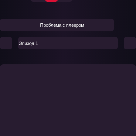
Проблема с плеером
Эпизод 1