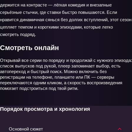
держится на контрасте — лёгкая комедия и внезапные
серьёзные стычки, где ставки быстро повышаются. Если
нравится динамичная сянься без долгих вступлений, этот сезон
цепляет темпом и короткими эпизодами, которые легко
смотреть подряд.
Смотреть онлайн
Открывай все серии по порядку и продолжай с нужного эпизода:
список выпусков под рукой, плеер запоминает выбор, есть
автопереход и быстрый поиск. Можно включить без
регистрации на телефоне, планшете или ПК — серверы
переключаются одним кликом, а скорость воспроизведения
помогает подстроиться под твой ритм.
Порядок просмотра и хронология
Основной сюжет