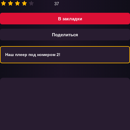
37
В закладки
Поделиться
Наш плеер под номером 2!