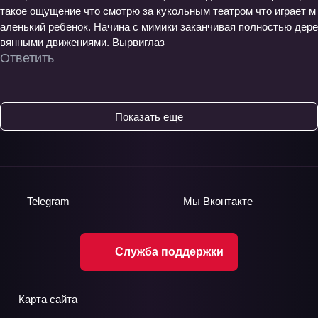
такое ощущение что смотрю за кукольным театром что играет м
аленький ребенок. Начина с мимики заканчивая полностью дере
вянными движениями. Вырвиглаз
Ответить
Показать еще
Telegram
Мы
Вконтакте
Служба поддержки
Карта сайта