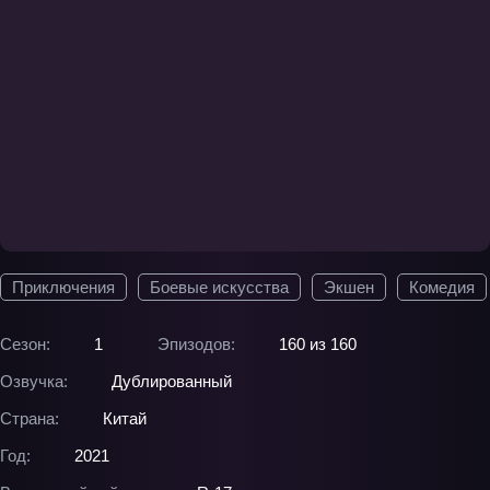
Приключения
Боевые искусства
Экшен
Комедия
Сезон:
1
Эпизодов:
160 из 160
Озвучка:
Дублированный
Страна:
Китай
Год:
2021