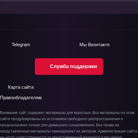
Telegram
Мы
Вконтакте
Служба поддержки
Карта сайта
Правообладателям
Внимание сайт содержит материалы для взрослых. Все материалы на этом
сайте продублированы из источников свободного распространения и
предназначено только для домашнего ознакомления. Все права на
представленные материалы принадлежат их авторам. Администрация сайта
не несёт ответственности за представленный материал и его любое