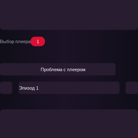
Выбор плеера
1
Проблема с плеером
Эпизод 1