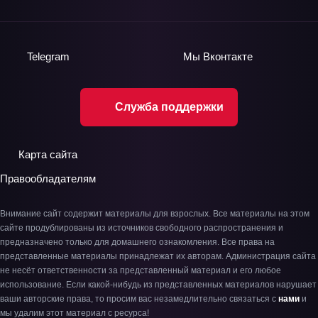
Telegram
Мы
Вконтакте
Служба поддержки
Карта сайта
Правообладателям
Внимание сайт содержит материалы для взрослых. Все материалы на этом
сайте продублированы из источников свободного распространения и
предназначено только для домашнего ознакомления. Все права на
представленные материалы принадлежат их авторам. Администрация сайта
не несёт ответственности за представленный материал и его любое
использование. Если какой-нибудь из представленных материалов нарушает
ваши авторские права, то просим вас незамедлительно связаться с
нами
и
мы удалим этот материал с ресурса!