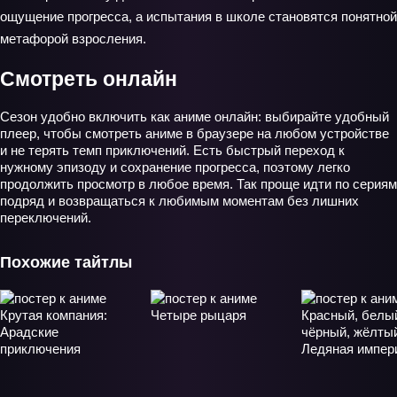
ощущение прогресса, а испытания в школе становятся понятной
метафорой взросления.
Смотреть онлайн
Сезон удобно включить как аниме онлайн: выбирайте удобный
плеер, чтобы смотреть аниме в браузере на любом устройстве
и не терять темп приключений. Есть быстрый переход к
нужному эпизоду и сохранение прогресса, поэтому легко
продолжить просмотр в любое время. Так проще идти по сериям
подряд и возвращаться к любимым моментам без лишних
переключений.
Похожие тайтлы