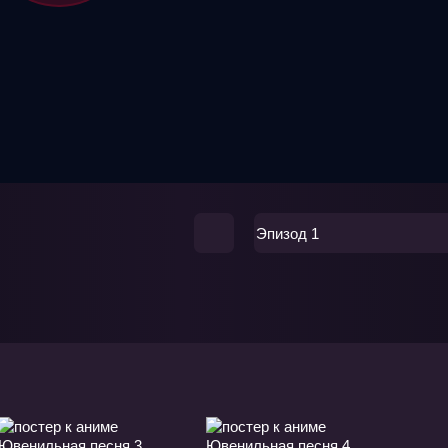
Эпизод 1