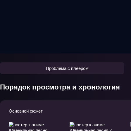
Проблема с плеером
Порядок просмотра и хронология
Основной сюжет