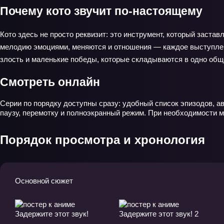
Почему кото звучит по-настоящему
Кото здесь не просто реквизит: это инструмент, который застав
мелодию эмоциями, меняются и отношения — каждое выступление
злость и маленькие победы, которые складываются в одно общ
Смотреть онлайн
Серии по порядку доступны сразу: удобный список эпизодов, а
паузу, перемотку и полноэкранный режим. При необходимости 
Порядок просмотра и хронология
Основной сюжет