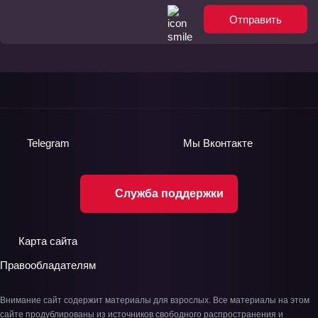
Отправить
Telegram
Мы
Вконтакте
Служба поддержки
Карта сайта
Правообладателям
Внимание сайт содержит материалы для взрослых. Все материалы на этом
сайте продублированы из источников свободного распространения и