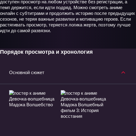
доступен просмотр на любом устройстве без регистрации, а
темп держится, если идти подряд. Можно смотреть аниме
онлайн с субтитрами и продолжить историю после предыдущих
сезонов, не теряя важные развилки и мотивацию героев. Если
растягивать просмотр, теряется логика жертв, поэтому лучше
идти до самой развязки.
Порядок просмотра и хронология
Основной сюжет