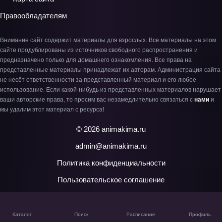
Правообладателям
Внимание сайт содержит материалы для взрослых. Все материалы на этом
сайте продублированы из источников свободного распространения и
предназначено только для домашнего ознакомления. Все права на
представленные материалы принадлежат их авторам. Администрация сайта
не несёт ответственности за представленный материал и его любое
использование. Если какой-нибудь из представленных материалов нарушает
ваши авторские права, то просим вас незамедлительно связаться с
нами
и
мы удалим этот материал с ресурса!
© 2026 animakima.ru
admin@animakima.ru
Политика конфиденциальности
Пользовательское соглашение
Каталог
Поиск
Расписание
Профиль