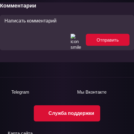
Комментарии
Отправить
Telegram
Мы
Вконтакте
Служба поддержки
Карта сайта