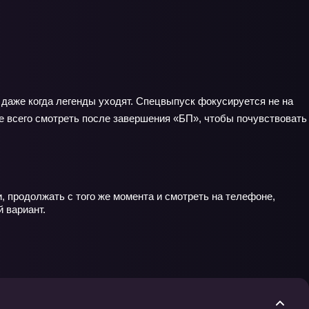
 даже когда легенды уходят. Спецвыпуск фокусируется не на
ше всего смотреть после завершения «БП», чтобы почувствовать
, продолжать с того же момента и смотреть на телефоне,
 вариант.